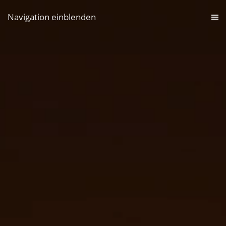
Navigation einblenden