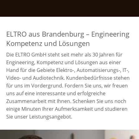
ELTRO aus Brandenburg – Engineering
Kompetenz und Lösungen
Die ELTRO GmbH steht seit mehr als 30 Jahren für
Engineering, Kompetenz und Lösungen aus einer
Hand für die Gebiete Elektro-, Automatisierungs-, IT-,
Video- und Audiotechnik. Kundenbedürfnisse stehen
für uns im Vordergrund. Fordern Sie uns, wir freuen
uns auf eine interessante und erfolgreiche
Zusammenarbeit mit Ihnen. Schenken Sie uns noch
einige Minuten Ihrer Aufmerksamkeit und studieren
Sie unser Leistungsangebot.