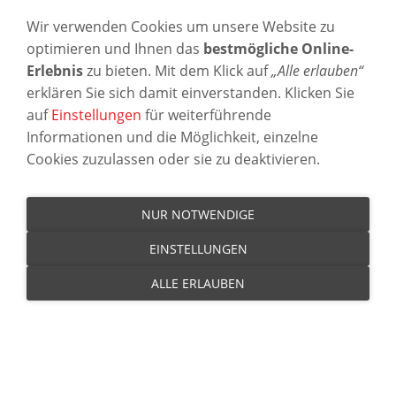
Wir verwenden Cookies um unsere Website zu
optimieren und Ihnen das
bestmögliche Online-
Erlebnis
zu bieten. Mit dem Klick auf
„Alle erlauben“
erklären Sie sich damit einverstanden. Klicken Sie
auf
Einstellungen
für weiterführende
Informationen und die Möglichkeit, einzelne
Cookies zuzulassen oder sie zu deaktivieren.
NUR NOTWENDIGE
EINSTELLUNGEN
ALLE ERLAUBEN