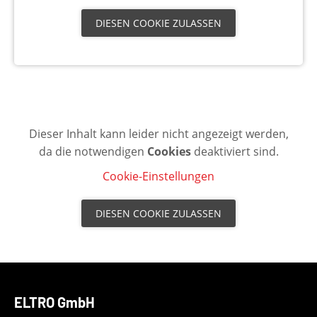
DIESEN COOKIE ZULASSEN
Dieser Inhalt kann leider nicht angezeigt werden,
da die notwendigen
Cookies
deaktiviert sind.
Cookie-Einstellungen
DIESEN COOKIE ZULASSEN
ELTRO GmbH