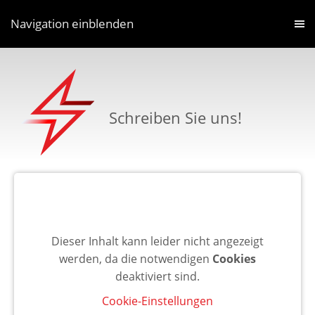
Navigation einblenden
Schreiben Sie uns!
Dieser Inhalt kann leider nicht angezeigt
werden, da die notwendigen
Cookies
deaktiviert sind.
Cookie-Einstellungen